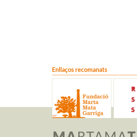
Enllaços recomanats