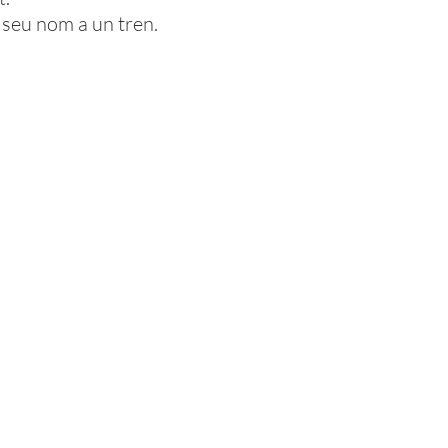
l seu nom a un tren.