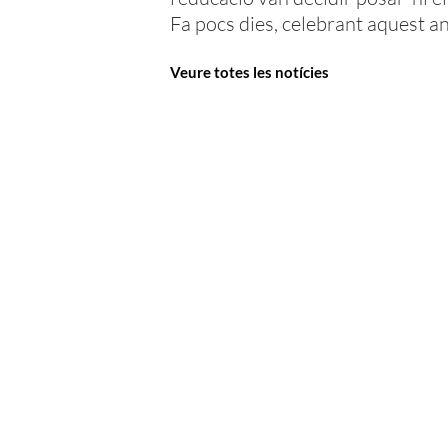
Fa pocs dies, celebrant aquest an
Veure totes les notícies