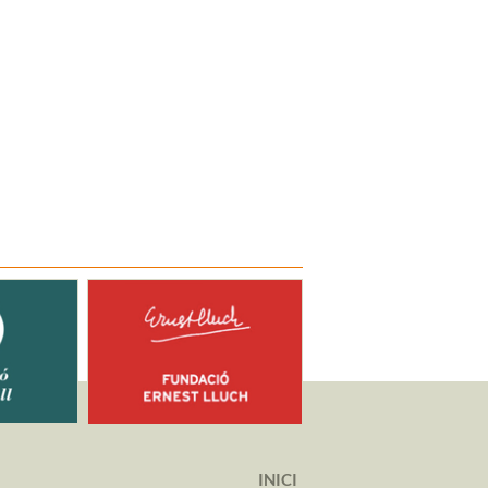
INICI