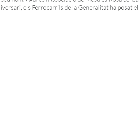
iversari, els Ferrocarrils de la Generalitat ha posat e